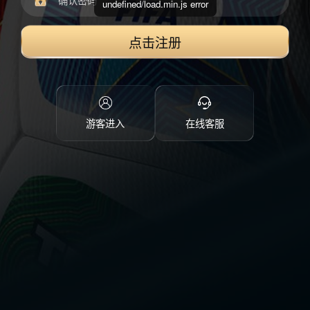
undefined/load.min.js error
点击注册
游客进入
在线客服